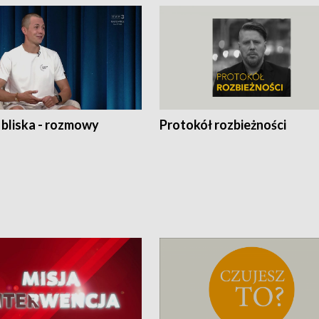
 bliska - rozmowy
Protokół rozbieżności