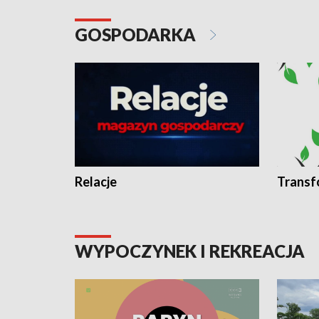
GOSPODARKA
Relacje
Transf
WYPOCZYNEK I REKREACJA