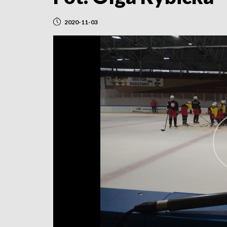
2020-11-03