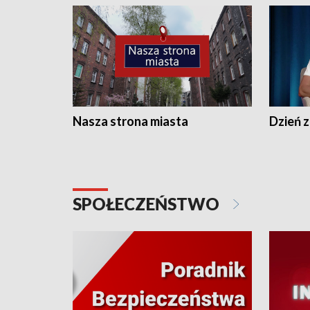
Nasza strona miasta
Dzień z
SPOŁECZEŃSTWO