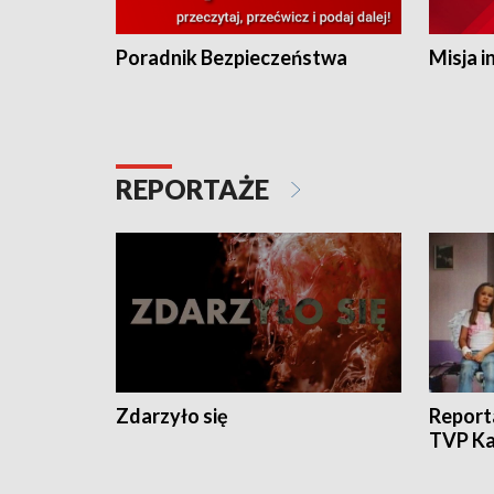
Poradnik Bezpieczeństwa
Misja i
REPORTAŻE
Zdarzyło się
Report
TVP Ka