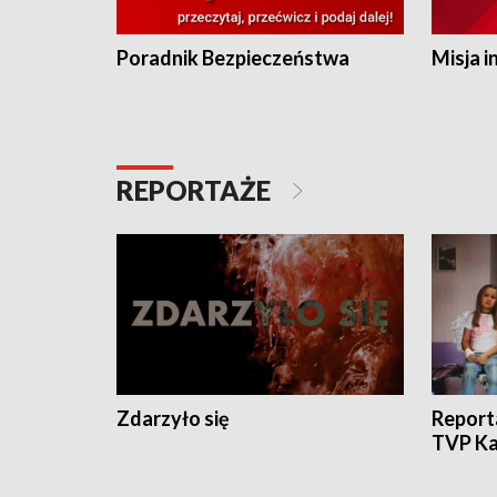
Poradnik Bezpieczeństwa
Misja i
REPORTAŻE
Zdarzyło się
Report
TVP Ka