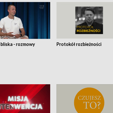
 bliska - rozmowy
Protokół rozbieżności