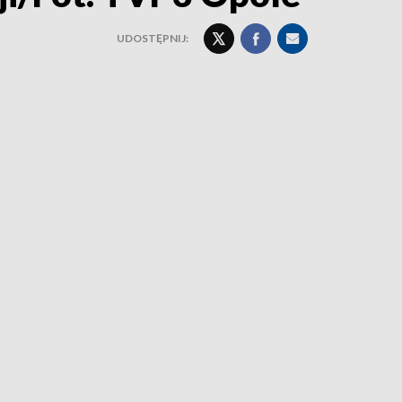
UDOSTĘPNIJ: