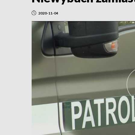
2020-11-04