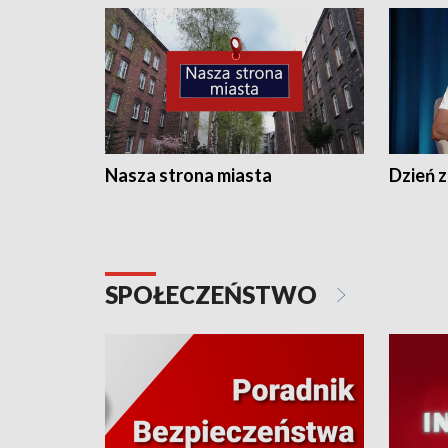
Nasza strona miasta
Dzień z
SPOŁECZEŃSTWO