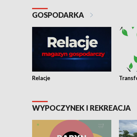
GOSPODARKA
Relacje
Transf
WYPOCZYNEK I REKREACJA