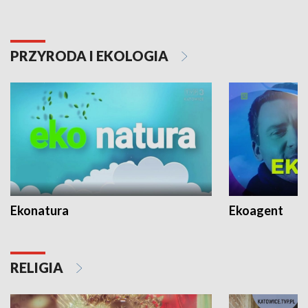
PRZYRODA I EKOLOGIA
Ekonatura
Ekoagent
RELIGIA