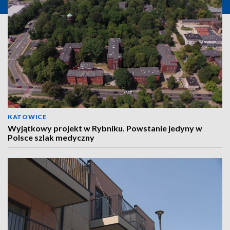
KATOWICE
Wyjątkowy projekt w Rybniku. Powstanie jedyny w
Polsce szlak medyczny