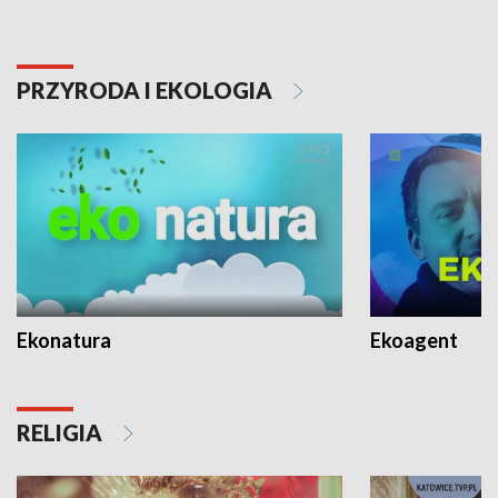
PRZYRODA I EKOLOGIA
Ekonatura
Ekoagent
RELIGIA