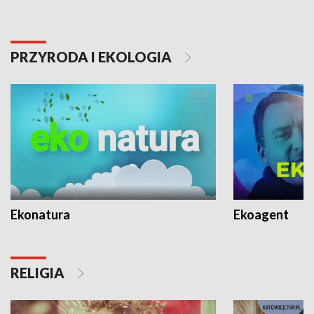
PRZYRODA I EKOLOGIA
Ekonatura
Ekoagent
RELIGIA