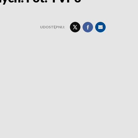
UDOSTĘPNIJ: