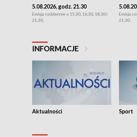
5.08.2026, godz. 21.30
5.08.20
Emisja codziennie o 15.30, 16.30, 18.30 i
Emisja co
21.30.
21.30.
INFORMACJE
Aktualności
Sport