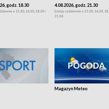
26, godz. 18.30
4.08.2026, godz. 21.30
dziennie o 15.30, 16.30, 18.30 i
Emisja codziennie o 15.30, 16.30, 18.
21.30.
Magazyn Meteo