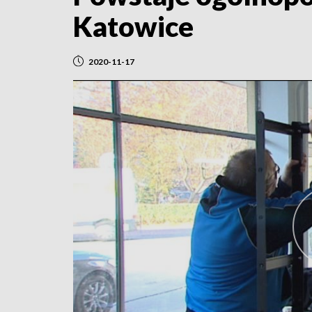
Katowice
2020-11-17