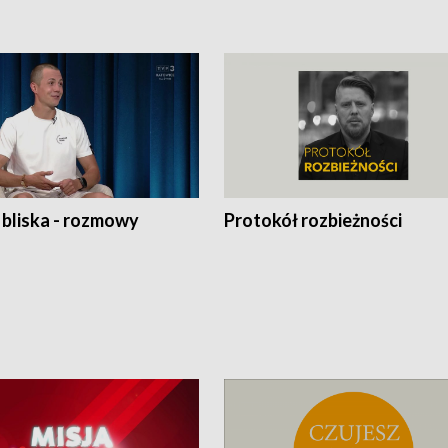
 bliska - rozmowy
Protokół rozbieżności