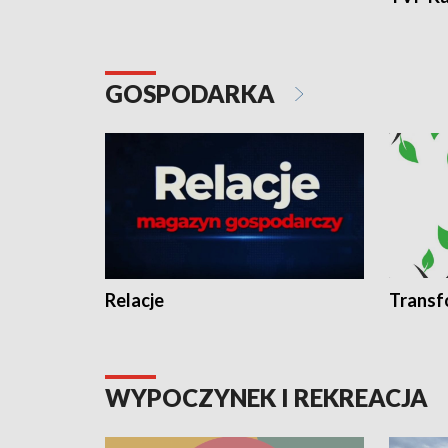
GOSPODARKA
Relacje
Transf
WYPOCZYNEK I REKREACJA