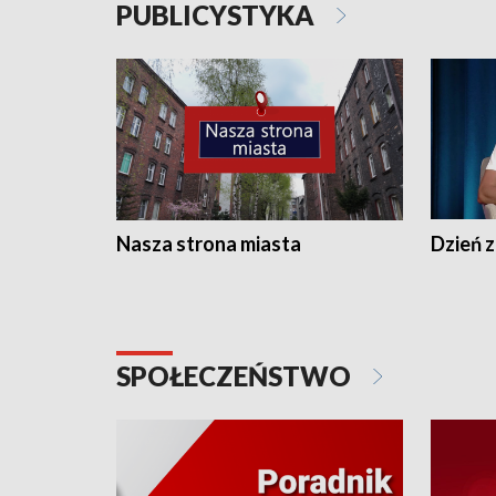
PUBLICYSTYKA
Nasza strona miasta
Dzień z
SPOŁECZEŃSTWO