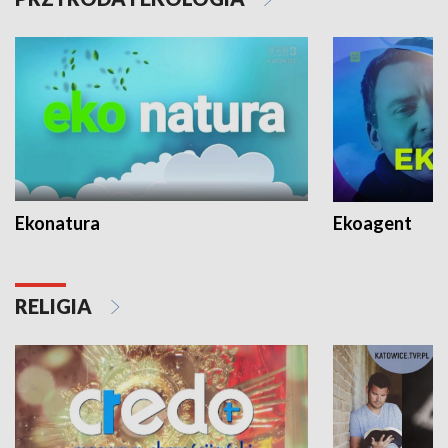
Ekonatura
Ekoagent
RELIGIA