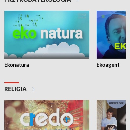
Ekonatura
Ekoagent
RELIGIA