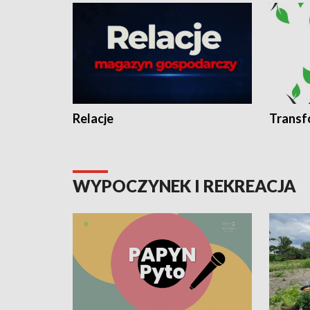
Relacje
Transf
WYPOCZYNEK I REKREACJA