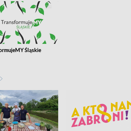
ormujeMY Śląskie