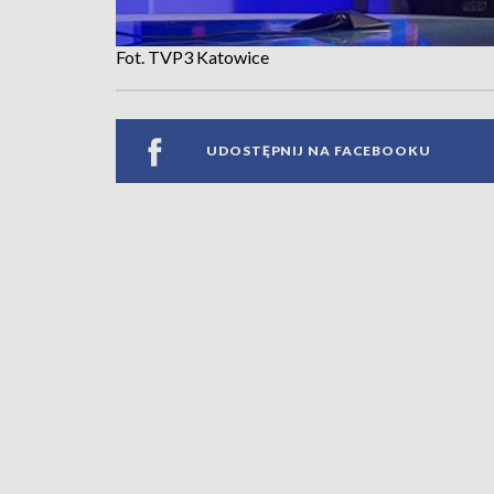
Fot. TVP3 Katowice
UDOSTĘPNIJ NA FACEBOOKU