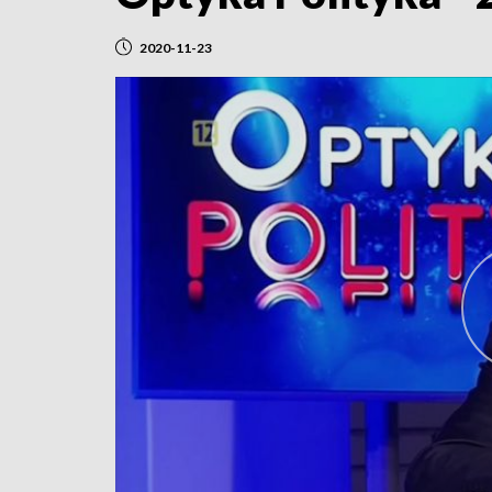
2020-11-23