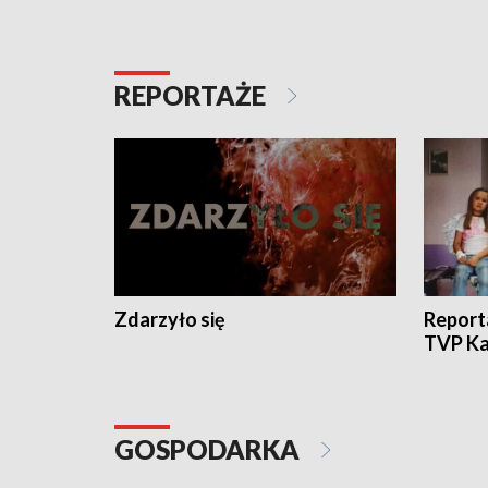
REPORTAŻE
Zdarzyło się
Report
TVP Ka
GOSPODARKA