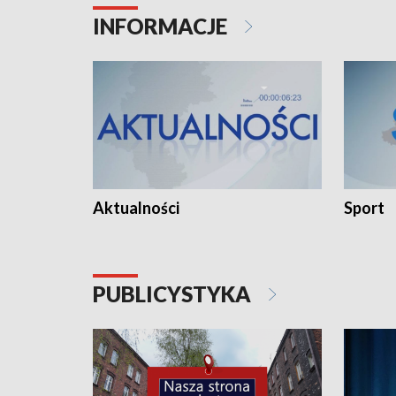
INFORMACJE
Aktualności
Sport
PUBLICYSTYKA