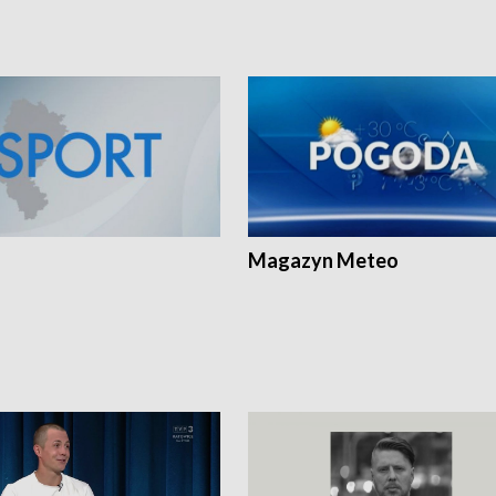
Magazyn Meteo