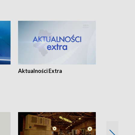
Aktualności Extra