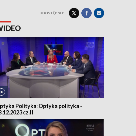
UDOSTĘPNIJ:
WIDEO
ptyka Polityka: Optyka polityka -
8.12.2023 cz.II