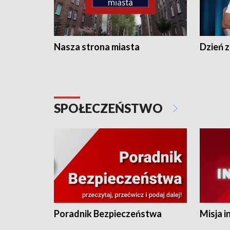
Nasza strona miasta
Dzień z
SPOŁECZEŃSTWO
Poradnik Bezpieczeństwa
Misja i