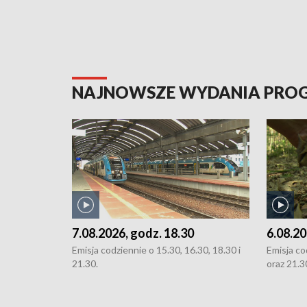
NAJNOWSZE WYDANIA PR
7.08.2026, godz. 18.30
6.08.20
Emisja codziennie o 15.30, 16.30, 18.30 i
Emisja co
21.30.
oraz 21.3