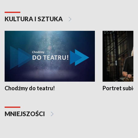
KULTURA I SZTUKA
Chodźmy do teatru!
Portret subi
MNIEJSZOŚCI