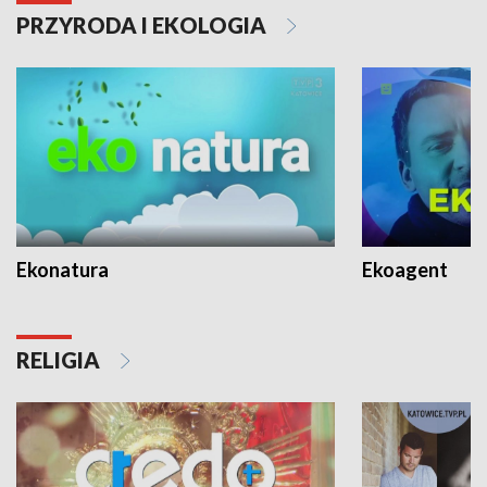
PRZYRODA I EKOLOGIA
Ekonatura
Ekoagent
RELIGIA