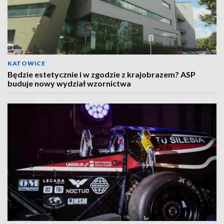
KATOWICE
Będzie estetycznie i w zgodzie z krajobrazem? ASP
buduje nowy wydział wzornictwa