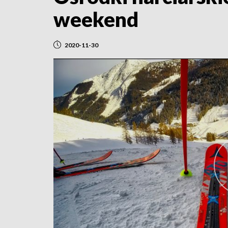
weekend
2020-11-30