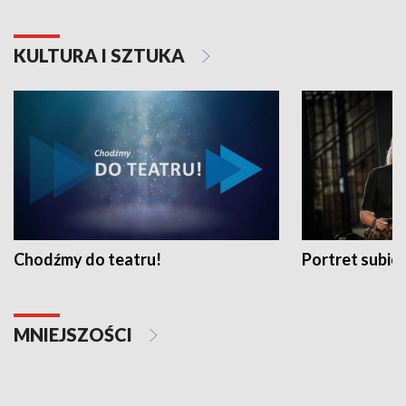
KULTURA I SZTUKA
Chodźmy do teatru!
Portret subi
MNIEJSZOŚCI