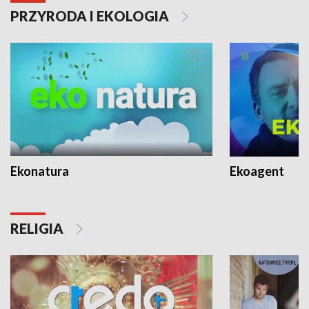
PRZYRODA I EKOLOGIA
Ekonatura
Ekoagent
RELIGIA