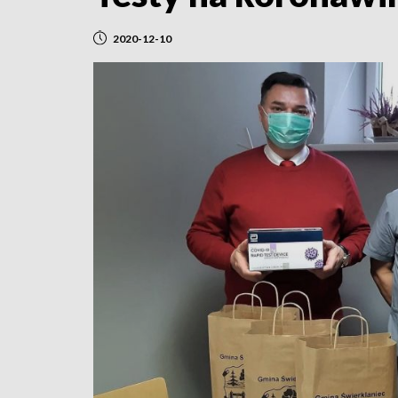
2020-12-10