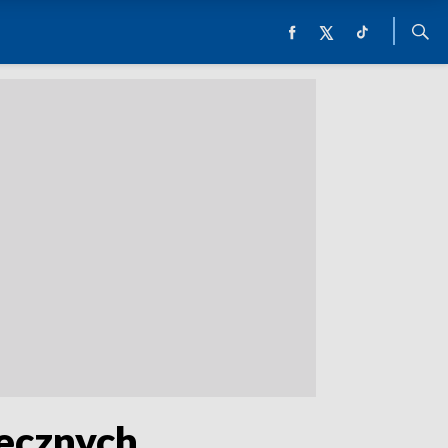
tecznych