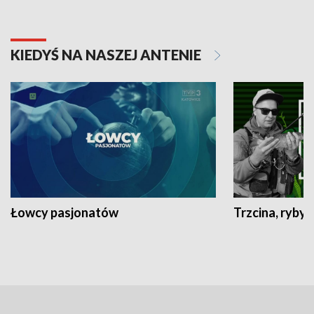
KIEDYŚ NA NASZEJ ANTENIE
Łowcy pasjonatów
Trzcina, ryby 