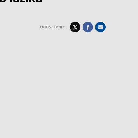
UDOSTĘPNIJ: