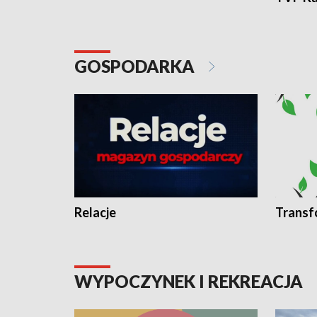
GOSPODARKA
Relacje
Transf
WYPOCZYNEK I REKREACJA