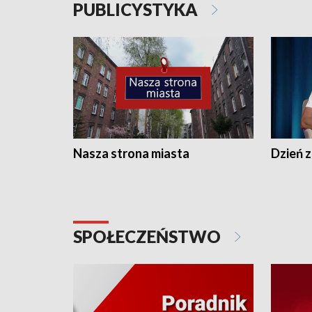
PUBLICYSTYKA
Nasza strona miasta
Dzień z
SPOŁECZEŃSTWO