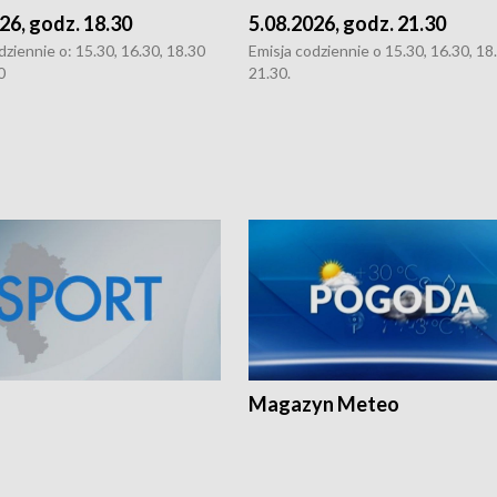
26, godz. 18.30
5.08.2026, godz. 21.30
dziennie o: 15.30, 16.30, 18.30
Emisja codziennie o 15.30, 16.30, 18.
0
21.30.
Magazyn Meteo