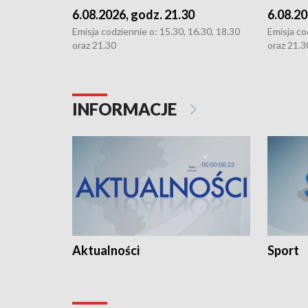
6.08.2026, godz. 21.30
6.08.20
Emisja codziennie o: 15.30, 16.30, 18.30
Emisja co
oraz 21.30
oraz 21.3
INFORMACJE
Aktualności
Sport