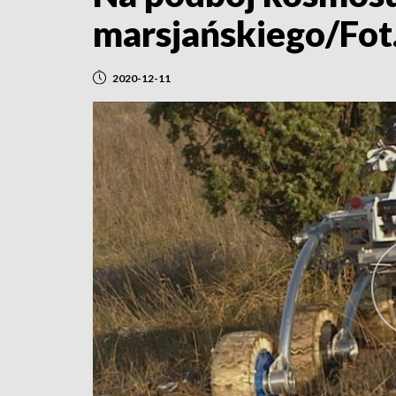
marsjańskiego/Fot
2020-12-11