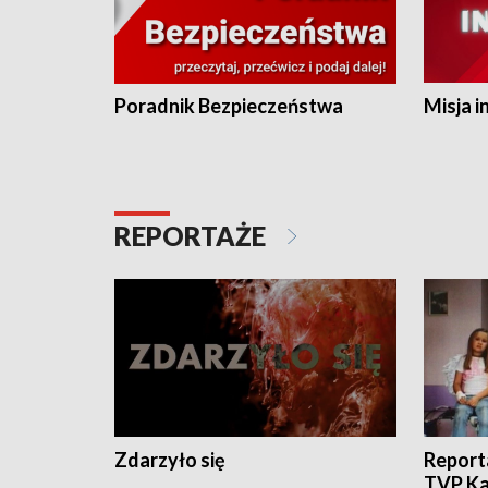
Poradnik Bezpieczeństwa
Misja i
REPORTAŻE
Zdarzyło się
Report
TVP Ka