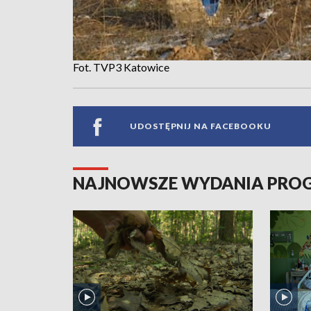
Fot. TVP3 Katowice
UDOSTĘPNIJ NA FACEBOOKU
NAJNOWSZE WYDANIA PR