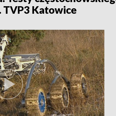
. TVP3 Katowice