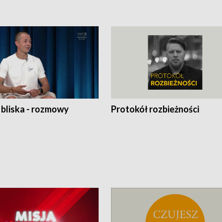
 bliska - rozmowy
Protokół rozbieżności