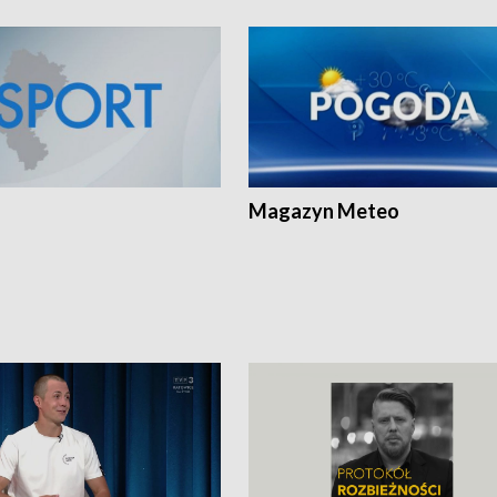
Magazyn Meteo