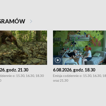
OGRAMÓW
26, godz. 21.30
6.08.2026, godz. 18.30
dziennie o: 15.30, 16.30, 18.30
Emisja codziennie o: 15.30, 16.30, 1
0
oraz 21.30