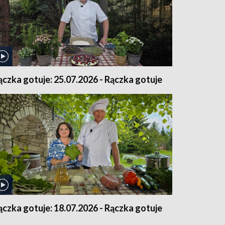
ączka gotuje: 25.07.2026 - Rączka gotuje
ączka gotuje: 18.07.2026 - Rączka gotuje