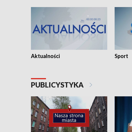
Aktualności
Sport
PUBLICYSTYKA