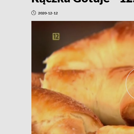
2020-12-12