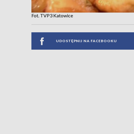
Fot. TVP3 Katowice
UDOSTĘPNIJ NA FACEBOOKU