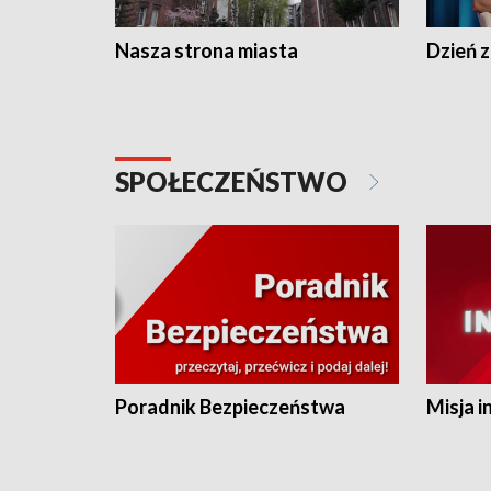
Nasza strona miasta
Dzień z
SPOŁECZEŃSTWO
Poradnik Bezpieczeństwa
Misja i