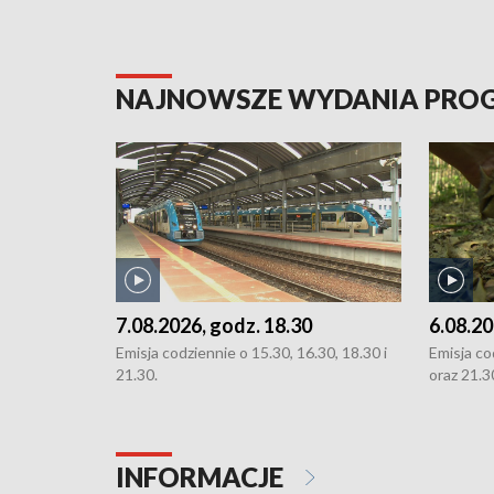
NAJNOWSZE WYDANIA PR
7.08.2026, godz. 18.30
6.08.20
Emisja codziennie o 15.30, 16.30, 18.30 i
Emisja co
21.30.
oraz 21.3
INFORMACJE