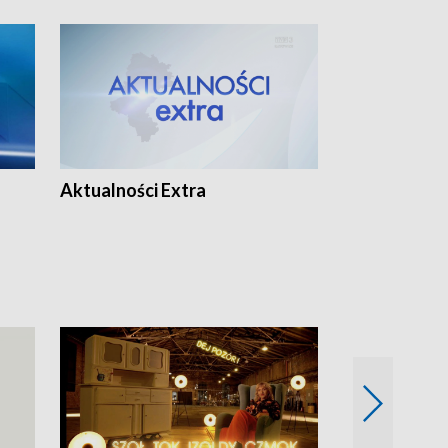
Aktualności Extra