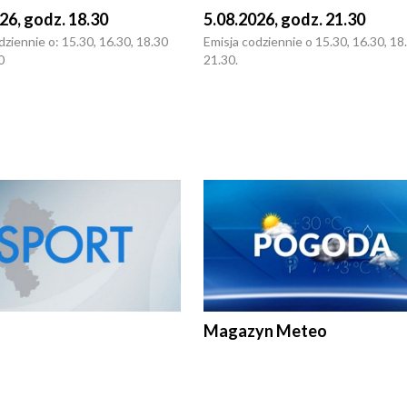
26, godz. 18.30
5.08.2026, godz. 21.30
dziennie o: 15.30, 16.30, 18.30
Emisja codziennie o 15.30, 16.30, 18.
0
21.30.
Magazyn Meteo