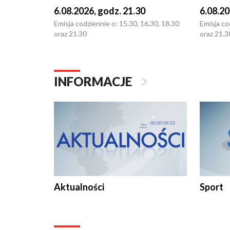
6.08.2026, godz. 21.30
6.08.20
Emisja codziennie o: 15.30, 16.30, 18.30
Emisja co
oraz 21.30
oraz 21.3
INFORMACJE
Aktualności
Sport