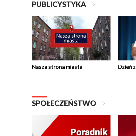
PUBLICYSTYKA
Nasza strona miasta
Dzień z
SPOŁECZEŃSTWO