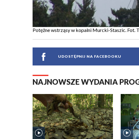
Potężne wstrząsy w kopalni Murcki-Staszic. Fot.
UDOSTĘPNIJ NA FACEBOOKU
NAJNOWSZE WYDANIA PR