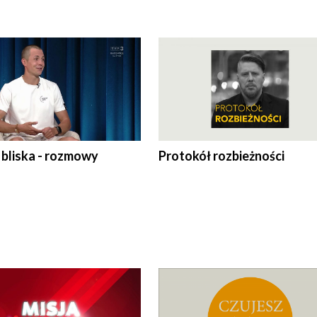
 bliska - rozmowy
Protokół rozbieżności