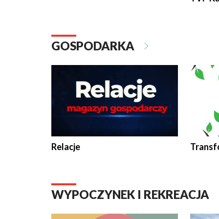
GOSPODARKA
Relacje
Transf
WYPOCZYNEK I REKREACJA