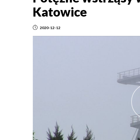
Katowice
2020-12-12