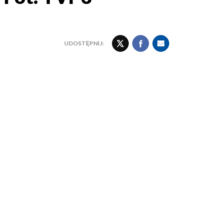
UDOSTĘPNIJ: