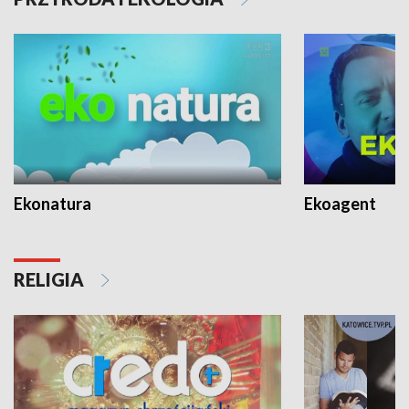
Ekonatura
Ekoagent
RELIGIA