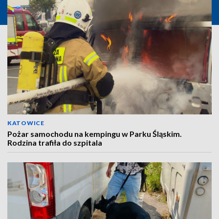
KATOWICE
Pożar samochodu na kempingu w Parku Śląskim.
Rodzina trafiła do szpitala