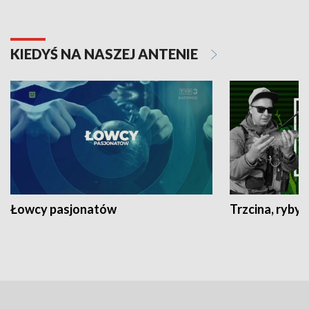
KIEDYŚ NA NASZEJ ANTENIE
Łowcy pasjonatów
Trzcina, ryby 