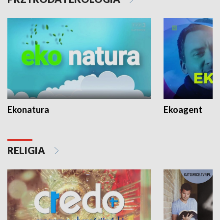
Ekonatura
Ekoagent
RELIGIA