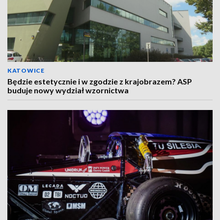
KATOWICE
Będzie estetycznie i w zgodzie z krajobrazem? ASP
buduje nowy wydział wzornictwa