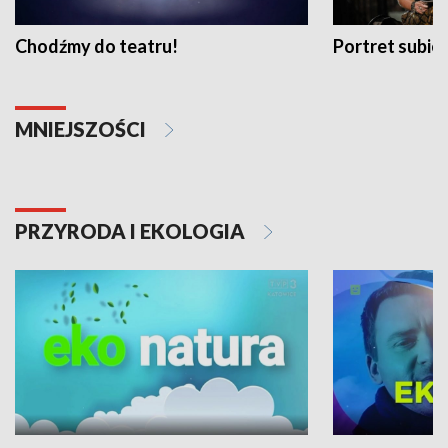
Chodźmy do teatru!
Portret subi
MNIEJSZOŚCI
PRZYRODA I EKOLOGIA