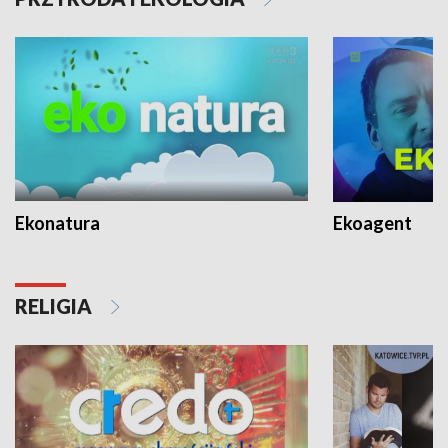
Ekonatura
Ekoagent
RELIGIA