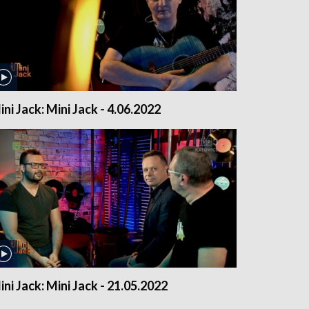
ini Jack: Mini Jack - 4.06.2022
ini Jack: Mini Jack - 21.05.2022