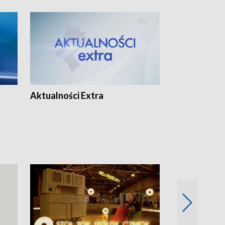
Aktualności Extra