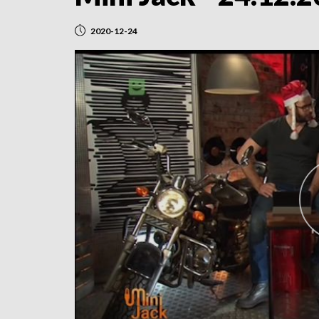
2020-12-24