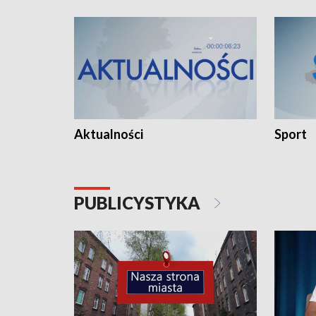
Aktualności
Sport
PUBLICYSTYKA