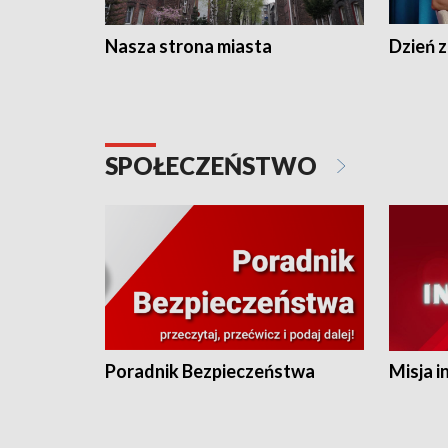
Nasza strona miasta
Dzień z
SPOŁECZEŃSTWO
Poradnik Bezpieczeństwa
Misja i