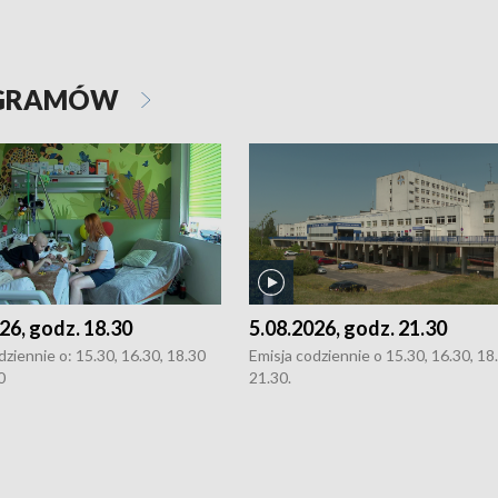
OGRAMÓW
26, godz. 18.30
5.08.2026, godz. 21.30
dziennie o: 15.30, 16.30, 18.30
Emisja codziennie o 15.30, 16.30, 18.
0
21.30.