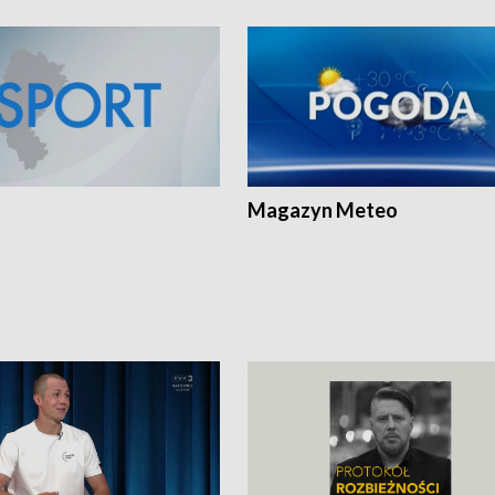
Magazyn Meteo