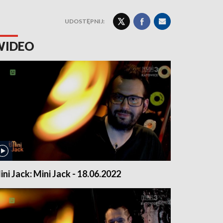
UDOSTĘPNIJ:
WIDEO
ini Jack: Mini Jack - 18.06.2022