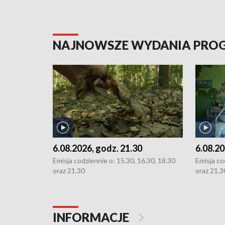
NAJNOWSZE WYDANIA PR
6.08.2026, godz. 21.30
6.08.20
Emisja codziennie o: 15.30, 16.30, 18.30
Emisja co
oraz 21.30
oraz 21.3
INFORMACJE