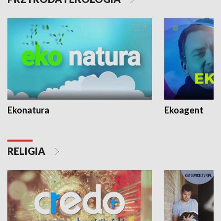
Ekonatura
Ekoagent
RELIGIA