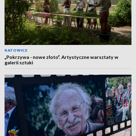
KATOWICE
„Pokrzywa - nowe złoto”. Artystyczne warsztaty w
galerii sztuki