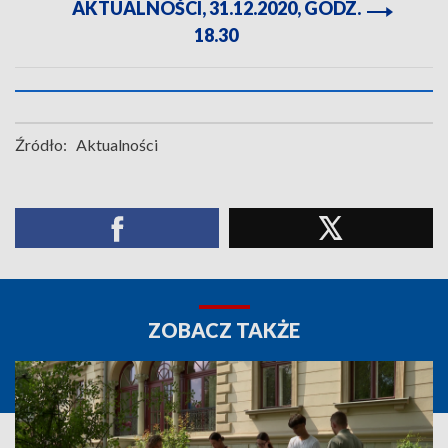
AKTUALNOŚCI, 31.12.2020, GODZ.
18.30
Źródło:
Aktualności
ZOBACZ TAKŻE