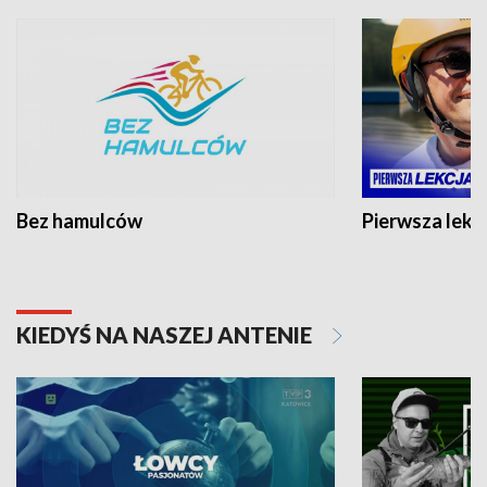
Bez hamulców
Pierwsza lekc
KIEDYŚ NA NASZEJ ANTENIE