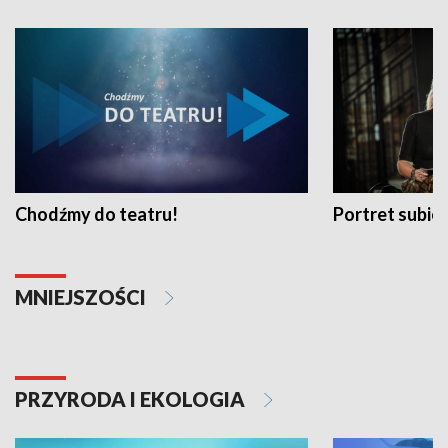
Chodźmy do teatru!
Portret subi
MNIEJSZOŚCI
PRZYRODA I EKOLOGIA