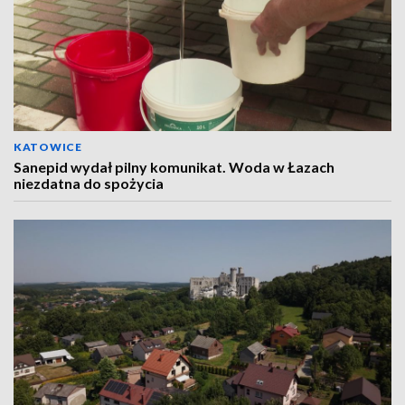
KATOWICE
Sanepid wydał pilny komunikat. Woda w Łazach
niezdatna do spożycia