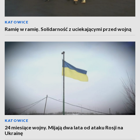
KATOWICE
Ramię w ramię. Solidarność z uciekającymi przed wojną
KATOWICE
24 miesiące wojny. Mijają dwa lata od ataku Rosji na
Ukrainę