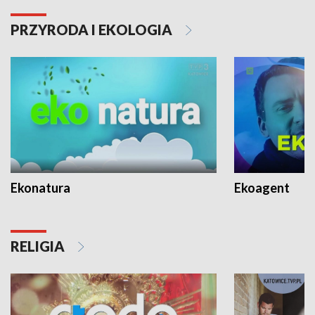
PRZYRODA I EKOLOGIA
Ekonatura
Ekoagent
RELIGIA