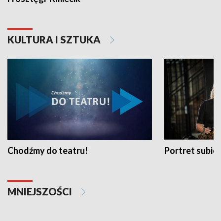
KULTURA I SZTUKA
Chodźmy do teatru!
Portret subi
MNIEJSZOŚCI