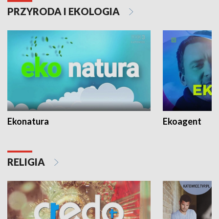
PRZYRODA I EKOLOGIA
Ekonatura
Ekoagent
RELIGIA