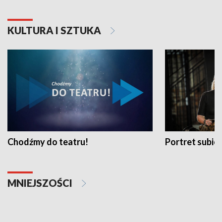
KULTURA I SZTUKA
Chodźmy do teatru!
Portret subi
MNIEJSZOŚCI