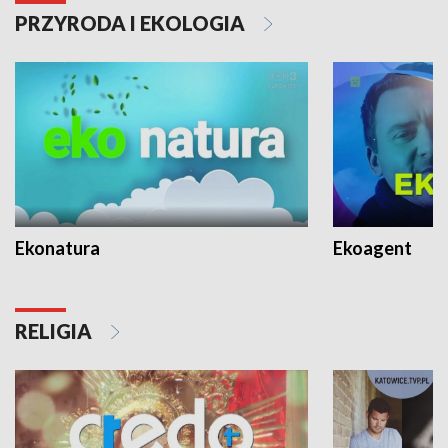
PRZYRODA I EKOLOGIA
Ekonatura
Ekoagent
RELIGIA