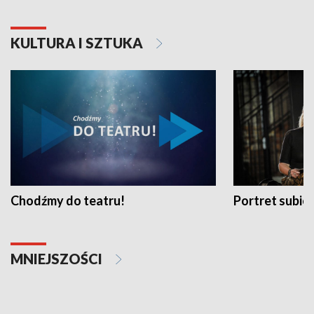
KULTURA I SZTUKA
Chodźmy do teatru!
Portret subi
MNIEJSZOŚCI