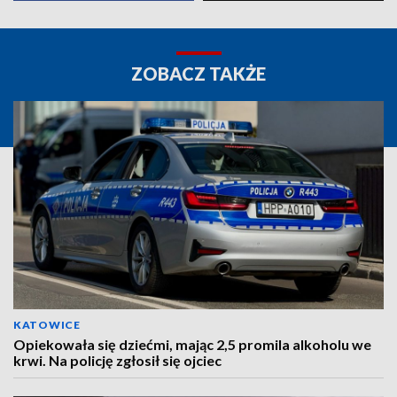
ZOBACZ TAKŻE
KATOWICE
Opiekowała się dziećmi, mając 2,5 promila alkoholu we
krwi. Na policję zgłosił się ojciec