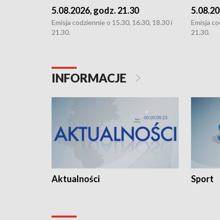
5.08.2026, godz. 21.30
5.08.20
Emisja codziennie o 15.30, 16.30, 18.30 i
Emisja co
21.30.
21.30.
INFORMACJE
Aktualności
Sport