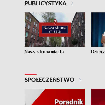
PUBLICYSTYKA
Nasza strona miasta
Dzień z
SPOŁECZEŃSTWO