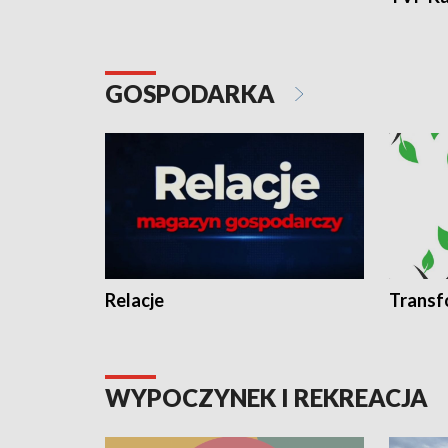
GOSPODARKA
Relacje
Transf
WYPOCZYNEK I REKREACJA