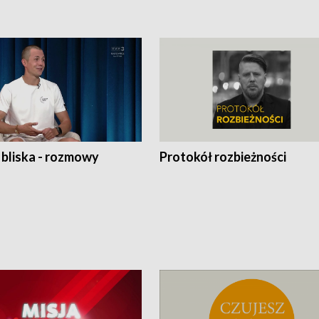
 bliska - rozmowy
Protokół rozbieżności