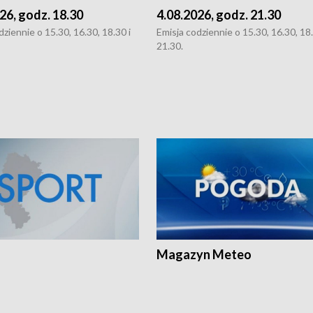
26, godz. 18.30
4.08.2026, godz. 21.30
dziennie o 15.30, 16.30, 18.30 i
Emisja codziennie o 15.30, 16.30, 18.
21.30.
Magazyn Meteo