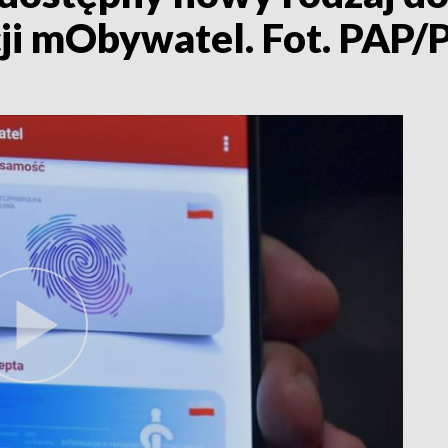
i mObywatel. Fot. PAP/P