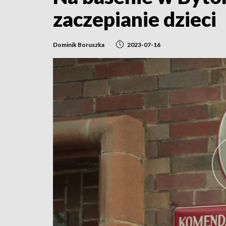
zaczepianie dzieci
Dominik Boruszka
2023-07-16