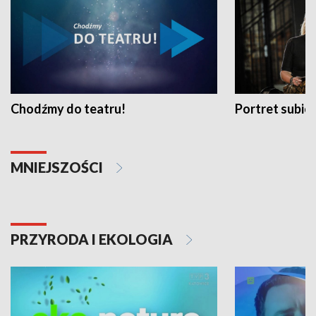
Chodźmy do teatru!
Portret subi
MNIEJSZOŚCI
PRZYRODA I EKOLOGIA