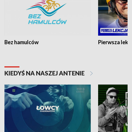
Bez hamulców
Pierwsza lekc
KIEDYŚ NA NASZEJ ANTENIE