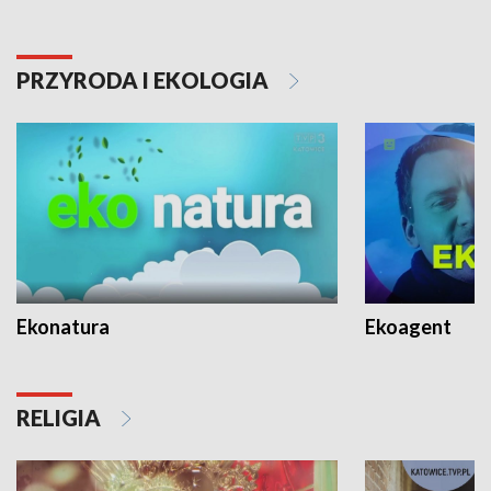
PRZYRODA I EKOLOGIA
Ekonatura
Ekoagent
RELIGIA