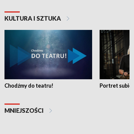
KULTURA I SZTUKA
Chodźmy do teatru!
Portret subi
MNIEJSZOŚCI