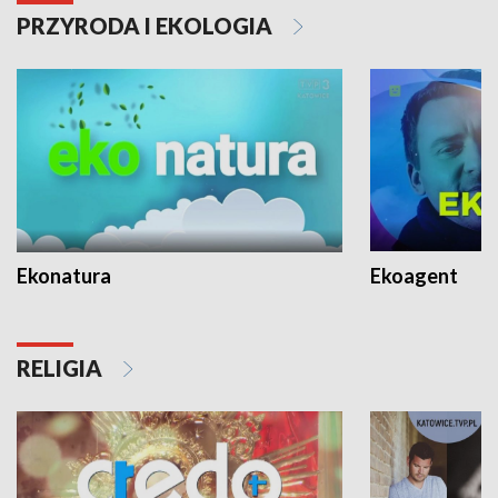
PRZYRODA I EKOLOGIA
Ekonatura
Ekoagent
RELIGIA