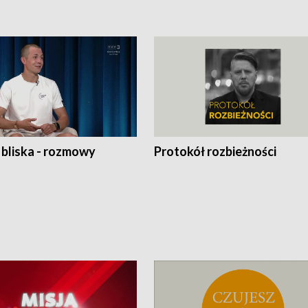
 bliska - rozmowy
Protokół rozbieżności