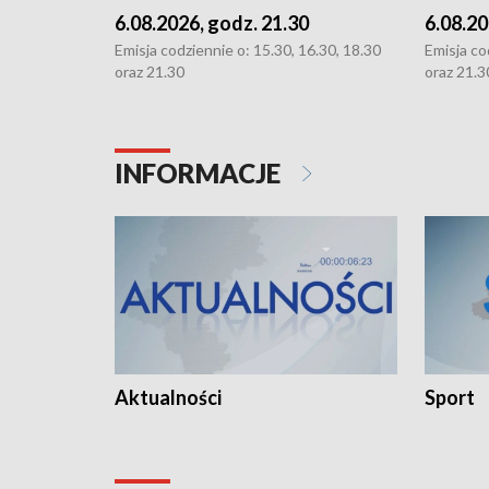
6.08.2026, godz. 21.30
6.08.20
Emisja codziennie o: 15.30, 16.30, 18.30
Emisja co
oraz 21.30
oraz 21.3
INFORMACJE
Aktualności
Sport