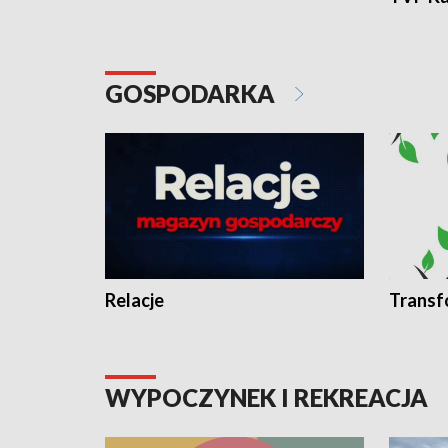
GOSPODARKA
Relacje
Transf
WYPOCZYNEK I REKREACJA