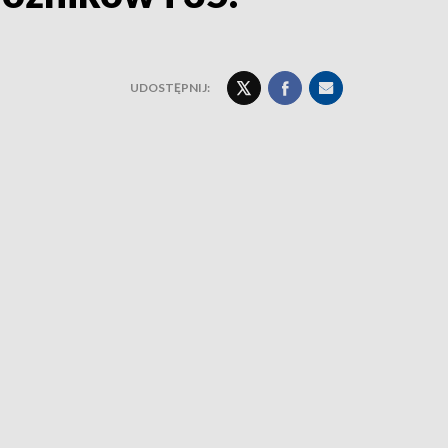
UDOSTĘPNIJ: