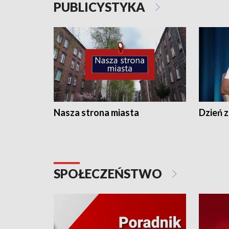
PUBLICYSTYKA
Nasza strona miasta
Dzień z
SPOŁECZEŃSTWO