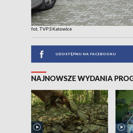
fot. TVP3 Katowice
UDOSTĘPNIJ NA FACEBOOKU
NAJNOWSZE WYDANIA PR