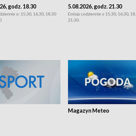
26, godz. 18.30
5.08.2026, godz. 21.30
dziennie o: 15.30, 16.30, 18.30
Emisja codziennie o 15.30, 16.30, 18.
0
21.30.
Magazyn Meteo