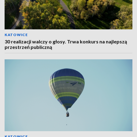
KATOWICE
30 realizacji walczy o głosy. Trwa konkurs na najlepszą
przestrzeń publiczną
KATOWICE