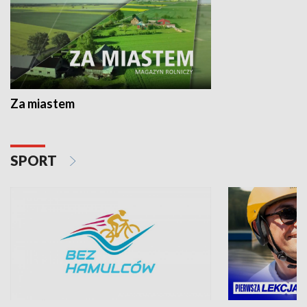
Za miastem
SPORT