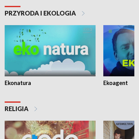
PRZYRODA I EKOLOGIA
Ekonatura
Ekoagent
RELIGIA