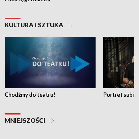
KULTURA I SZTUKA
Chodźmy do teatru!
Portret subi
MNIEJSZOŚCI