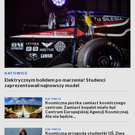
KATOWICE
Elektrycznym bolidem po marzenia! Studenci
zaprezentowali najnowszy model
KATOWICE
Kosmiczna pustka zamiast kosmicznego
centrum. Zamiast kopalni miało być
Centrum Europejskiej Agencji Kosmicznej.
Ale nie będzie…
KATOWICE
Kosmiczna przygoda studentki UŚ. Dwa