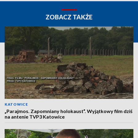
ZOBACZ TAKŻE
KATOWICE
„Parajmos. Zapomniany holokaust”. Wyjątkowy film dziś
na antenie TVP3 Katowice