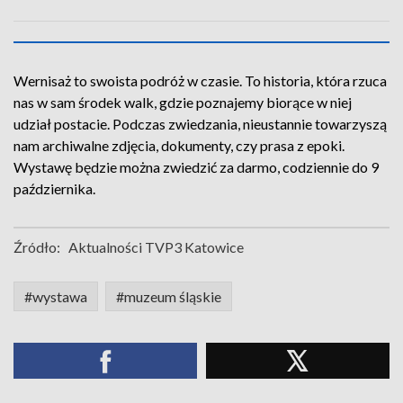
Wernisaż to swoista podróż w czasie. To historia, która rzuca
nas w sam środek walk, gdzie poznajemy biorące w niej
udział postacie. Podczas zwiedzania, nieustannie towarzyszą
nam archiwalne zdjęcia, dokumenty, czy prasa z epoki.
Wystawę będzie można zwiedzić za darmo, codziennie do 9
października.
Źródło:
Aktualności TVP3 Katowice
#wystawa
#muzeum śląskie