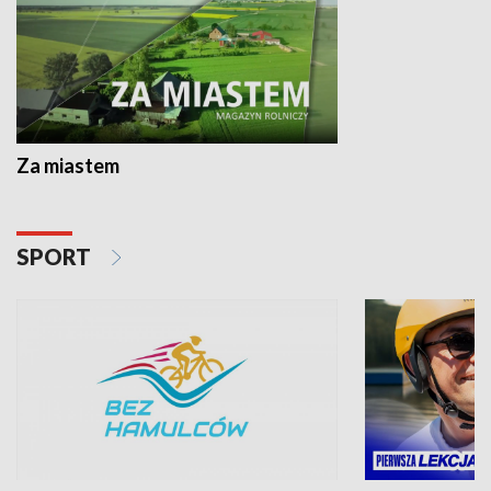
Za miastem
SPORT