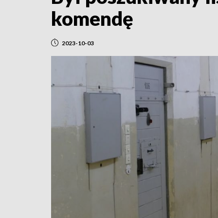
komendę
2023-10-03