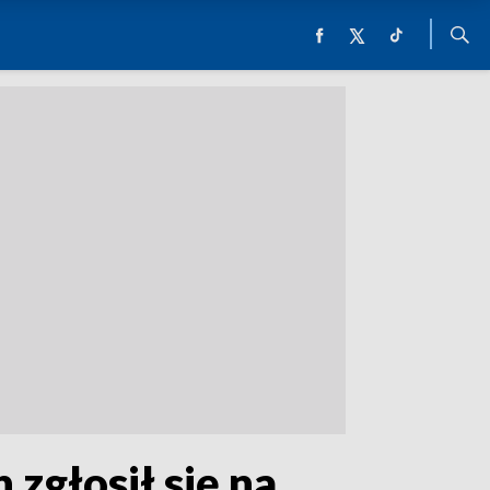
 zgłosił się na