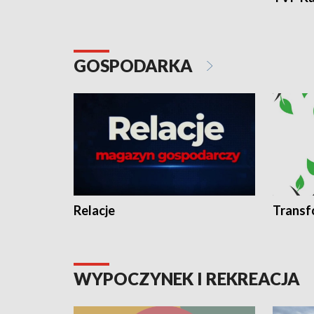
GOSPODARKA
Relacje
Transf
WYPOCZYNEK I REKREACJA