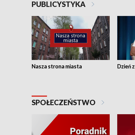
PUBLICYSTYKA
Nasza strona miasta
Dzień z
SPOŁECZEŃSTWO