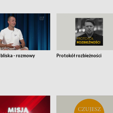
 bliska - rozmowy
Protokół rozbieżności