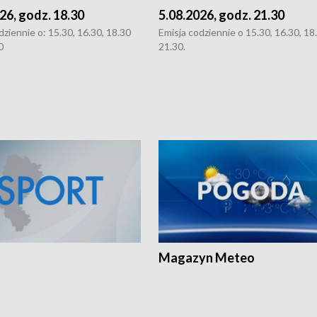
26, godz. 18.30
5.08.2026, godz. 21.30
dziennie o: 15.30, 16.30, 18.30
Emisja codziennie o 15.30, 16.30, 18.
0
21.30.
Magazyn Meteo