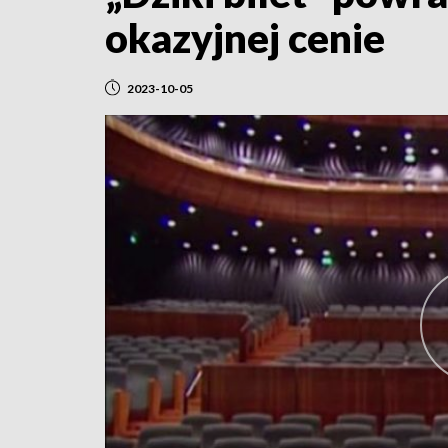
okazyjnej cenie
2023-10-05