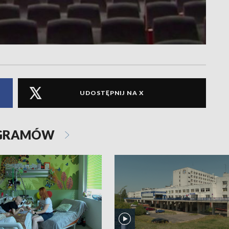
UDOSTĘPNIJ NA X
OGRAMÓW