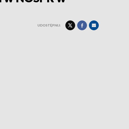
UDOSTĘPNIJ: