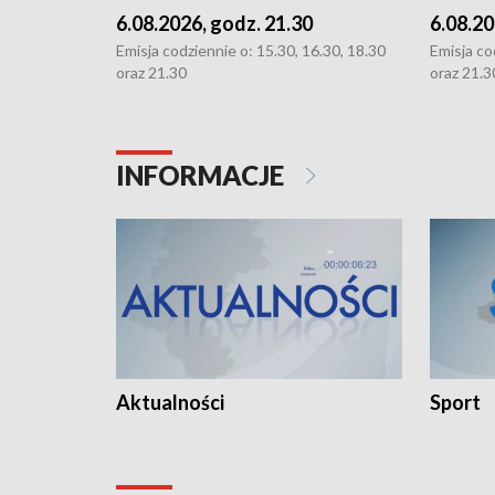
6.08.2026, godz. 21.30
6.08.20
Emisja codziennie o: 15.30, 16.30, 18.30
Emisja co
oraz 21.30
oraz 21.3
INFORMACJE
Aktualności
Sport